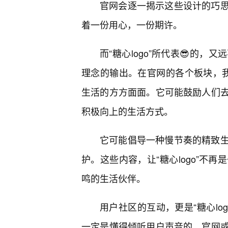
官网会逐一揭示这些设计的巧
着一份用心，一份期许。
而“糖心logo”所代表😎的
理念的输出。在官网的各个板块，我们
生活的方方面面。它可能鼓励人们
积极向上的生活方式。
它可能倡导一种慢节奏的精致
护。这些内容，让“糖心logo”不
鸣的生活伙伴。
用户社区的互动，更是“糖心lo
一定是懂得倾听用户声音的。官网