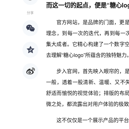
而这一切的起点，便是“糖心lo
分享
官方网站，是品牌的门面，更
理念，到每一次的迭代，再到每一次与
集大成者。它精心构建了一个数字
去理解“糖心logo”所蕴含的独特魅力
步入官网，首先映入眼帘的，
一般，透着一股清新、温暖、又不失
舒适而愉悦的视觉体验；排版的布
微之处，都流露出对用户体验的极致
这不仅仅是一个展示产品的平台