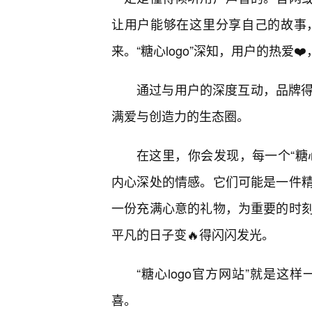
让用户能够在这里分享自己的故事
来。“糖心logo”深知，用户的热爱
通过与用户的深度互动，品牌得
满爱与创造力的生态圈。
在这里，你会发现，每一个“糖心
内心深处的情感。它们可能是一件
一份充满心意的礼物，为重要的时
平凡的日子变🔥得闪闪发光。
“糖心logo官方网站”就是
喜。