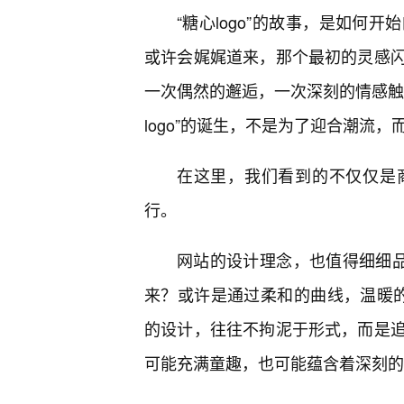
“糖心logo”的故事，是如何
或许会娓娓道来，那个最初的灵感
一次偶然的邂逅，一次深刻的情感触
logo”的诞生，不是为了迎合潮流
在这里，我们看到的不仅仅是
行。
网站的设计理念，也值得细细品
来？或许是通过柔和的曲线，温暖的光
的设计，往往不拘泥于形式，而是追
可能充满童趣，也可能蕴含着深刻的