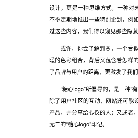
设计，更是一种思维方式，一种对未知
不🎯定期地推出一些特别企划，例
过这些内容，我们得以窥见那些隐藏
或许，你会了解到🌸，一个看
暖的色彩组合，背后又蕴含着怎样
了品牌与用户的距离，更激发了我们
“糖心logo”所倡导的，是一
除了用户社区的互动，网站还可能设
产品，并分享给心仪的人；又或者
无二的“糖心logo”印记。