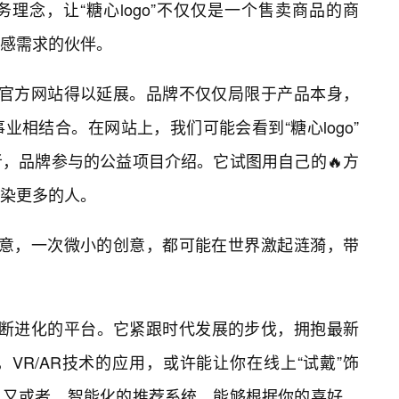
理念，让“糖心logo”不仅仅是一个售卖商品的商
感需求的伙伴。
通过官方网站得以延展。品牌不仅仅局限于产品本身，
相结合。在网站上，我们可能会看到“糖心logo”
，品牌参与的公益项目介绍。它试图用自己的🔥方
染更多的人。
的善意，一次微小的创意，都可能在世界激起涟漪，带
个不断进化的平台。它紧跟时代发展的步伐，拥抱最新
VR/AR技术的应用，或许能让你在线上“试戴”饰
；又或者，智能化的推荐系统，能够根据你的喜好，