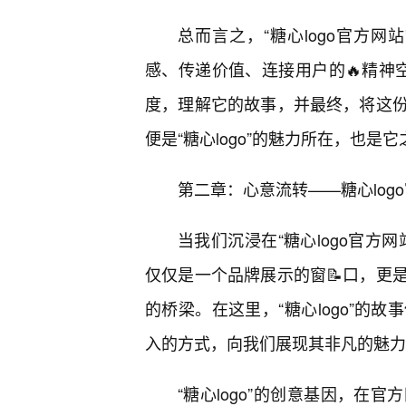
总而言之，“糖心logo官方
感、传递价值、连接用户的🔥精神空
度，理解它的故事，并最终，将这
便是“糖心logo”的魅力所在，也
第二章：心意流转——糖心log
当我们沉浸在“糖心logo官方
仅仅是一个品牌展示的窗📝口，更
的桥梁。在这里，“糖心logo”的
入的方式，向我们展现其非凡的魅力
“糖心logo”的创意基因，在