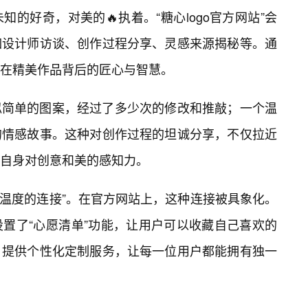
的好奇，对美的🔥执着。“糖心logo官方网站”会
如设计师访谈、创作过程分享、灵感来源揭秘等。通
在精美作品背后的匠心与智慧。
似简单的图案，经过了多少次的修改和推敲；一个温
的情感故事。这种对创作过程的坦诚分享，不仅拉近
自身对创意和美的感知力。
种“有温度的连接”。在官方网站上，这种连接被具象化。
置了“心愿清单”功能，让用户可以收藏自己喜欢的
，提供个性化定制服务，让每一位用户都能拥有独一