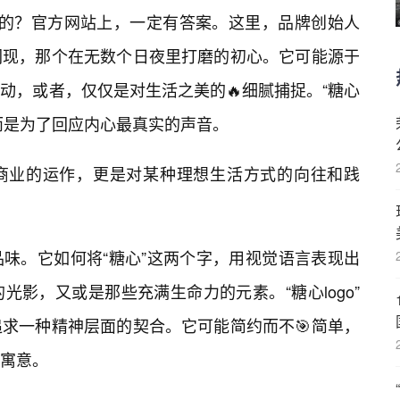
开始的？官方网站上，一定有答案。这里，品牌创始人
闪现，那个在无数个日夜里打磨的初心。它可能源于
动，或者，仅仅是对生活之美的🔥细腻捕捉。“糖心
，而是为了回应内心最真实的声音。
商业的运作，更是对某种理想生活方式的向往和践
味。它如何将“糖心”这两个字，用视觉语言表现出
影，又或是那些充满生命力的元素。“糖心logo”
求一种精神层面的契合。它可能简约而不🎯简单，
寓意。