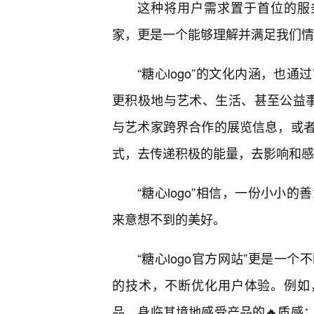
这种将用户需求置于首位的服务
家，更是一个能够理解并满足我们情
“糖心logo”的文化内涵，也
更积极地与艺术、生活、甚至公益事业
与艺术家跨界合作的展览信息，或者
式，去传递积极的能量，去影响和感
“糖心logo”相信，一份小小
来意想不到的美好。
“糖心logo官方网站”更是一
的技术，不断优化用户体验。例如，
品，身临其境地感受产品的🔥质感