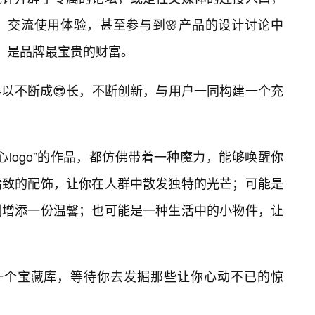
，交流使用体验，甚至参与到🌸产品的设计讨论中
❤️，是品牌最宝贵的财富。
以不断成😎长，不断创新，与用户一同构建一个充
logo”的作品，都仿佛带着一种魔力，能够唤醒你
精致的配饰，让你在人群中散发独特的光芒；可能是
刻增添一份温馨；也可能是一种生活中的小物件，让
这样一个宝藏库，等待你去发掘那些让你心动不已的惊