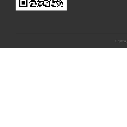
Copyr