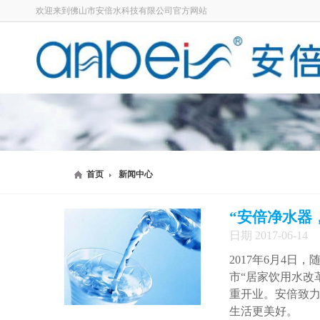
欢迎来到佛山市安倍水科技有限公司官方网站
首页
新闻中心
“安倍净水器
日期 2017-06-14
2017年6月4
市“居家饮用水改
重开业。安倍致
生活更美好。