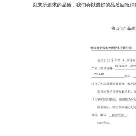
以来所追求的品质，我们会以最好的品质回报消