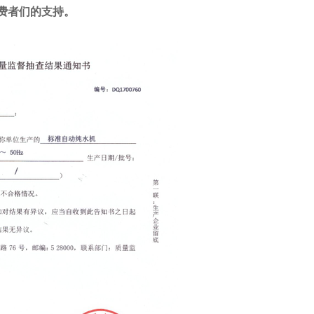
费者们的支持。