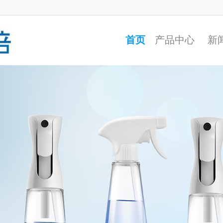
首页
产品中心
新