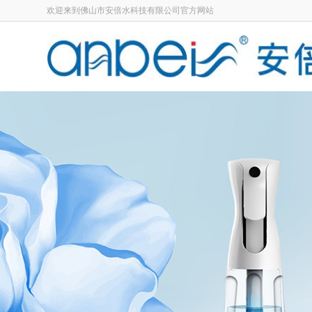
欢迎来到佛山市安倍水科技有限公司官方网站