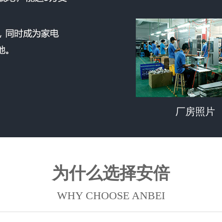
厂房照片
为什么选择安倍
WHY CHOOSE ANBEI