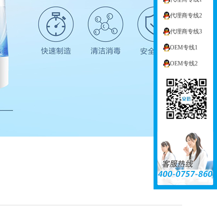
代理商专线2
代理商专线3
OEM专线1
OEM专线2