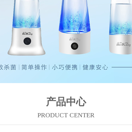
产品中心
PRODUCT CENTER