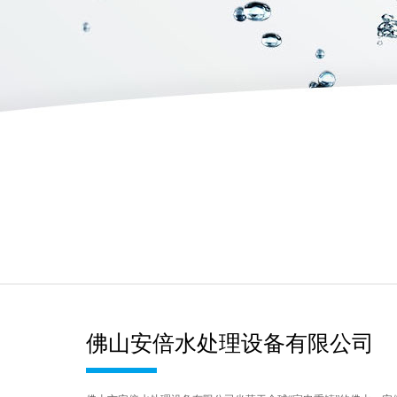
佛山安倍水处理设备有限公司