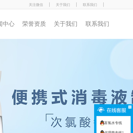
关注微信
关于我们
联系我们
闻中心
荣誉资质
关于我们
联系我们
富氢水专线
代理商专线1