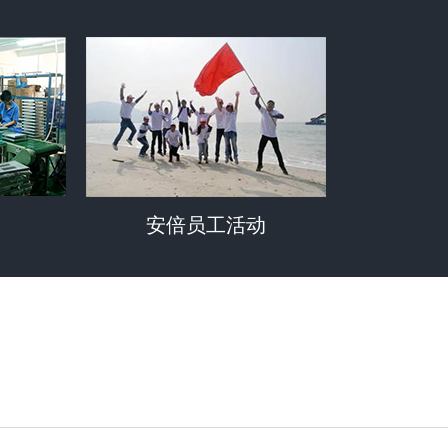
安倍员工活动