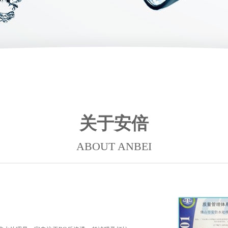
关于安倍
ABOUT ANBEI