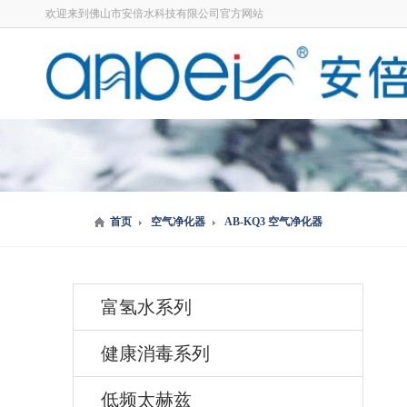
欢迎来到佛山市安倍水科技有限公司官方网站
首页
空气净化器
AB-KQ3 空气净化器
富氢水系列
健康消毒系列
低频太赫兹