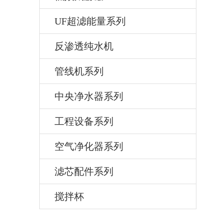
UF超滤能量系列
反渗透纯水机
管线机系列
中央净水器系列
工程设备系列
空气净化器系列
滤芯配件系列
搅拌杯