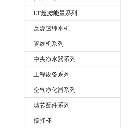
UF超滤能量系列
反渗透纯水机
管线机系列
中央净水器系列
工程设备系列
空气净化器系列
滤芯配件系列
搅拌杯