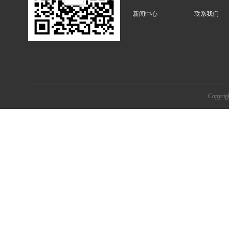
新闻中心
联系我们
Copyr