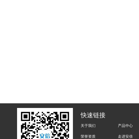
快速链接
关于我们
产品中心
荣誉资质
走进安倍